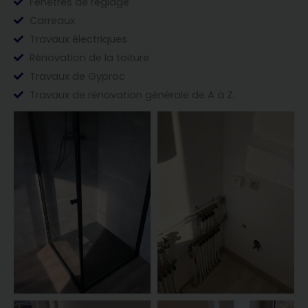
Fenêtres de réglage
Carreaux
Travaux électriques
Rénovation de la toiture
Travaux de Gyproc
Travaux de rénovation générale de A à Z.