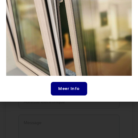
Professionnels
Professionnel
Meer Info