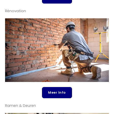
Rénovation
Meer Info
Ramen & Deuren