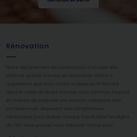
Demande de devis
Rénovation
Notre département de construction s'occupe des
petits et grands travaux de rénovation. Grâce à
l'expérience que nous avons acquise au fil des ans
dans le cadre de divers travaux, nous sommes toujours
en mesure de proposer une solution adéquate. Nos
professionnels disposent des compétences
nécessaires pour réaliser chaque travail dans les règles
de l'art. Vous pouvez vous adresser à nous pour :