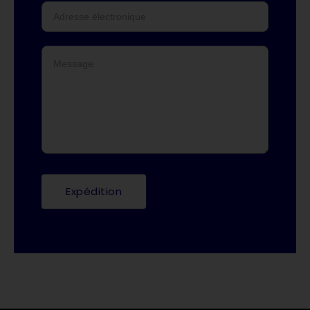
Expédition